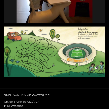
PNEU VANHAMME WATERLOO
Ch. de Bruxelles 722 / 724
1410
Waterloo