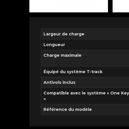
Largeur de charge
Longueur
Charge maximale
Équipé du système T-track
Antivols inclus
Compatible avec le système « One Ke
»
Référence du modèle