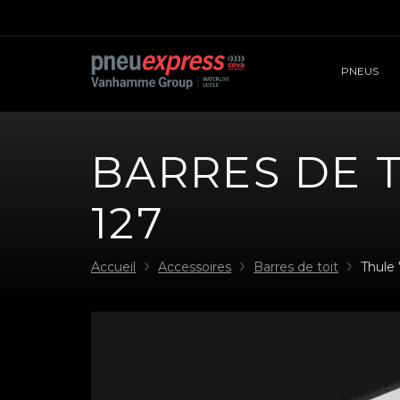
PNEUS
BARRES DE 
127
Accueil
Accessoires
Barres de toit
Thule