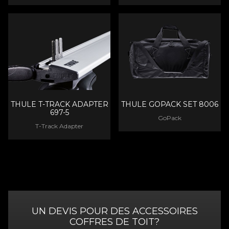
THULE T-TRACK ADAPTER
THULE GOPACK SET 8006
697-5
GoPack
T-Track Adapter
UN DEVIS POUR DES ACCESSOIRES
COFFRES DE TOIT?