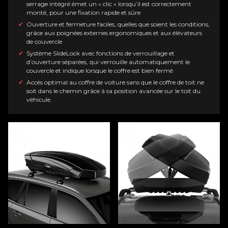
serrage intégré émet un « clic » lorsqu’il est correctement
monté, pour une fixation rapide et sûre
Ouverture et fermeture faciles, quelles que soient les conditions,
grâce aux poignées externes ergonomiques et aux élévateurs
de couvercle
Système SlideLock avec fonctions de verrouillage et
d’ouverture séparées, qui verrouille automatiquement le
couvercle et indique lorsque le coffre est bien fermé
Accès optimal au coffre de voiture sans que le coffre de toit ne
soit dans le chemin grâce à sa position avancée sur le toit du
véhicule.