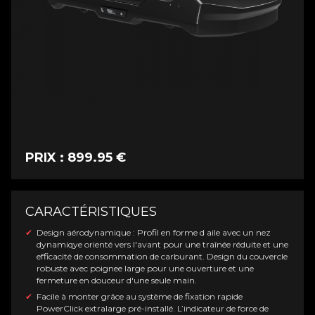
PRIX : 899.95 €
CARACTÉRISTIQUES
Design aérodynamique : Profil en forme d aile avec un nez
dynamiqye orienté vers l'avant pour une traînée réduite et une
efficacité de consommation de carburant. Design du couvercle
robuste avec poignee large pour une ouverture et une
fermeture en douceur d'une seule main.
Facile à monter grâce au système de fixation rapide
PowerClick extralarge pré-installé. L’indicateur de force de