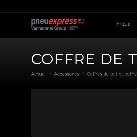
PNEUS
COFFRE DE T
Accueil
Accessoires
Coffres de toit et coffr