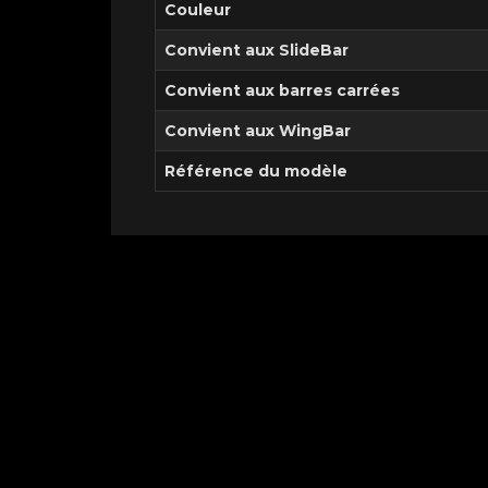
Couleur
Convient aux SlideBar
Convient aux barres carrées
Convient aux WingBar
Référence du modèle