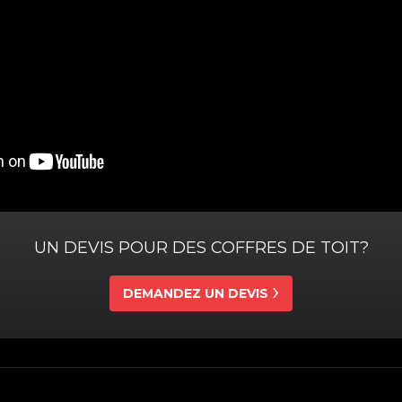
UN DEVIS POUR DES COFFRES DE TOIT?
DEMANDEZ UN DEVIS