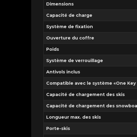
Dimensions
Capacité de charge
Système de fixation
Ouverture du coffre
Poids
Système de verrouillage
Antivols inclus
Compatible avec le système «One Key
Capacité de chargement des skis
Capacité de chargement des snowboa
Longueur max. des skis
Porte-skis