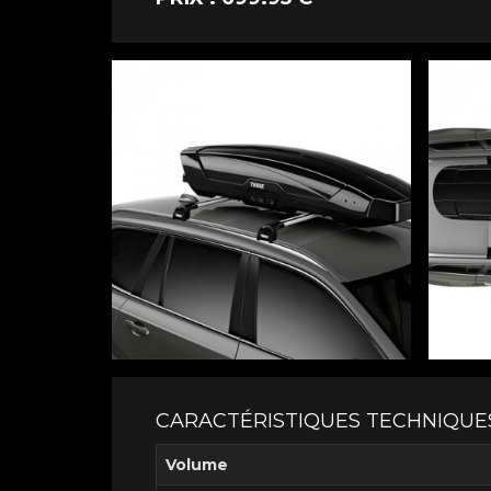
CARACTÉRISTIQUES TECHNIQUE
Volume