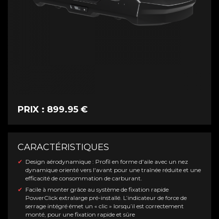
PRIX : 899.95 €
CARACTÉRISTIQUES
Design aérodynamique : Profil en forme d'aile avec un nez
dynamique orienté vers l'avant pour une traînée réduite et une
efficacité de consommation de carburant.
Facile à monter grâce au système de fixation rapide
PowerClick extralarge pré-installé. L’indicateur de force de
serrage intégré émet un « clic » lorsqu’il est correctement
monté, pour une fixation rapide et sûre