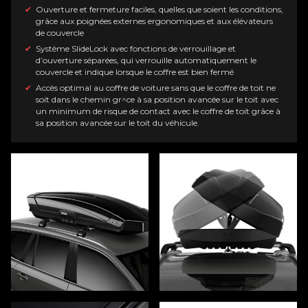
Ouverture et fermeture faciles, quelles que soient les conditions,
grâce aux poignées externes ergonomiques et aux élévateurs
de couvercle
Système SlideLock avec fonctions de verrouillage et
d’ouverture séparées, qui verrouille automatiquement le
couvercle et indique lorsque le coffre est bien fermé
Accès optimal au coffre de voiture sans que le coffre de toit ne
soit dans le chemin gr^ce à sa position avancée sur le toit avec
un minimum de risque de contact avec le coffre de toit grâce à
sa position avancée sur le toit du véhicule.