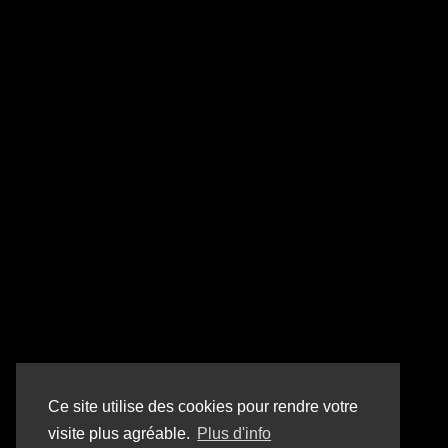
Ce site utilise des cookies pour rendre votre
visite plus agréable.
Plus d'info