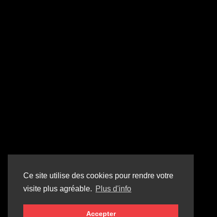
Ce site utilise des cookies pour rendre votre
visite plus agréable.
Plus d'info
Accepter