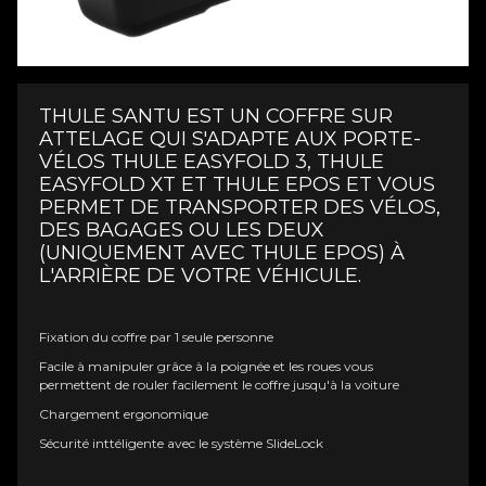
THULE SANTU EST UN COFFRE SUR
ATTELAGE QUI S'ADAPTE AUX PORTE-
VÉLOS THULE EASYFOLD 3, THULE
EASYFOLD XT ET THULE EPOS ET VOUS
PERMET DE TRANSPORTER DES VÉLOS,
DES BAGAGES OU LES DEUX
(UNIQUEMENT AVEC THULE EPOS) À
L'ARRIÈRE DE VOTRE VÉHICULE.
Fixation du coffre par 1 seule personne
Facile à manipuler grâce à la poignée et les roues vous
permettent de rouler facilement le coffre jusqu'à la voiture
Chargement ergonomique
Sécurité inttéligente avec le système SlideLock