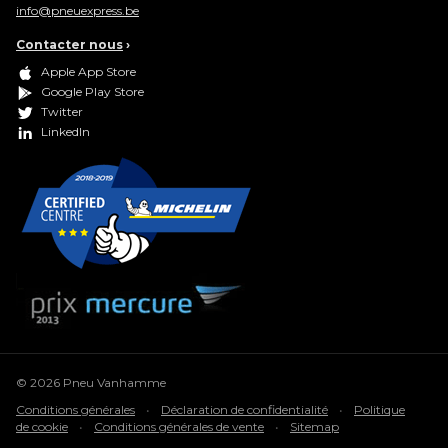
info@pneuexpress.be
Contacter nous
›
Apple App Store
Google Play Store
Twitter
LinkedIn
© 2026 Pneu Vanhamme
Conditions générales
•
Déclaration de confidentialité
•
Politique
de cookie
•
Conditions générales de vente
•
Sitemap