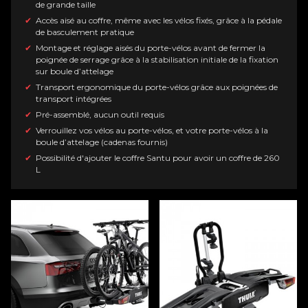
de grande taille
Accès aisé au coffre, même avec les vélos fixés, grâce à la pédale
de basculement pratique
Montage et réglage aisés du porte-vélos avant de fermer la
poignée de serrage grâce à la stabilisation initiale de la fixation
sur boule d’attelage
Transport ergonomique du porte-vélos grâce aux poignées de
transport intégrées
Pré-assemblé, aucun outil requis
Verrouillez vos vélos au porte-vélos, et votre porte-vélos à la
boule d’attelage (cadenas fournis)
Possibilité d'ajouter le coffre Santu pour avoir un coffre de 260
L