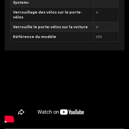
System»
Verrouillage des vélos sur le porte-
V
vélos
Verrouille le porte-vélos sur la voiture
V
Référence du modèle
933