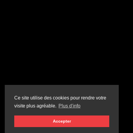
Ce site utilise des cookies pour rendre votre
visite plus agréable.
Plus d'info
Accepter