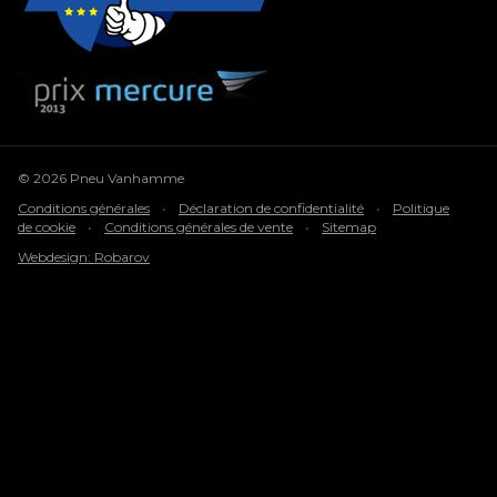
© 2026 Pneu Vanhamme
Conditions générales
•
Déclaration de confidentialité
•
Politique
de cookie
•
Conditions générales de vente
•
Sitemap
Webdesign: Robarov