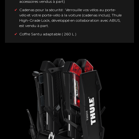
accessoires vendus à part)
Cadenas pour la sécurité : Verrouille vos vélos au porte-
vélo et votre porte-vélo à la voiture (cadenas inclus); Thule
High-Grade Lock, développé en collaboration avec ABUS,
est vendu à part.
Coffre Santu adaptable ( 260 L )