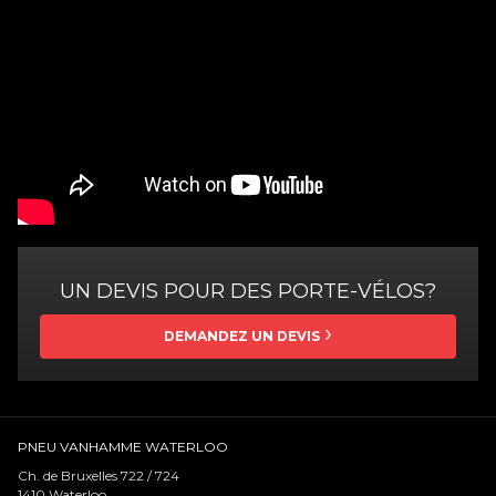
UN DEVIS POUR DES PORTE-VÉLOS?
DEMANDEZ UN DEVIS
PNEU VANHAMME WATERLOO
Ch. de Bruxelles 722 / 724
1410
Waterloo