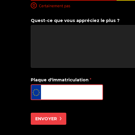
Quest-ce que vous appréciez le plus ?
Plaque d'immatriculation
*
ENVOYER