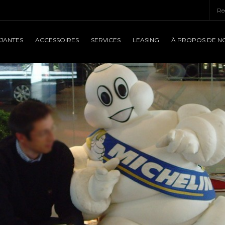
JANTES
ACCESSOIRES
SERVICES
LEASING
À PROPOS DE N