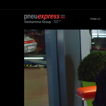
PNEUS