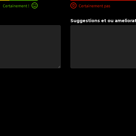
Suggestions et ou ameliora