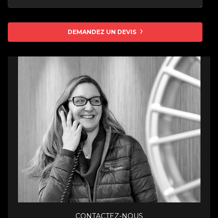
DEMANDEZ UN DEVIS
CONTACTEZ-NOUS