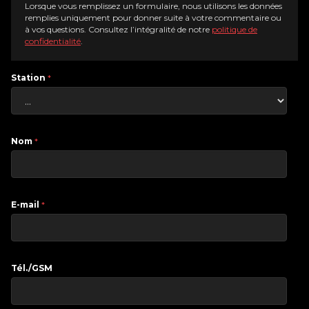
Lorsque vous remplissez un formulaire, nous utilisons les données
remplies uniquement pour donner suite à votre commentaire ou
à vos questions. Consultez l’intégralité de notre
politique de
confidentialité
.
Station
*
Nom
*
E-mail
*
Tél./GSM