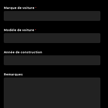
Marque de voiture
*
Modèle de voiture
*
Année de construction
Remarques