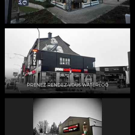
PRENEZ RENDEZ-VOUS WATERLOO