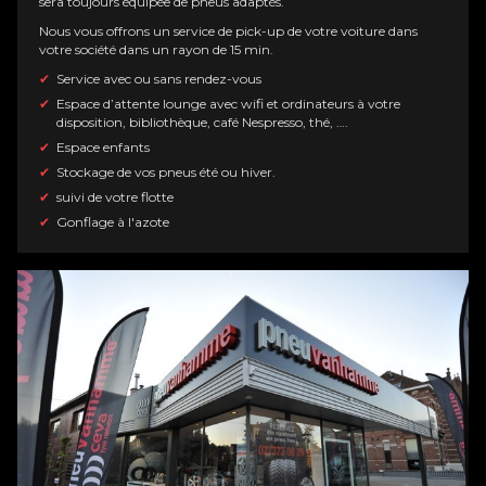
sera toujours équipée de pneus adaptés.
Nous vous offrons un service de pick-up de votre voiture dans
votre société dans un rayon de 15 min.
Service avec ou sans rendez-vous
Espace d’attente lounge avec wifi et ordinateurs à votre
disposition, bibliothèque, café Nespresso, thé, ….
Espace enfants
Stockage de vos pneus été ou hiver.
suivi de votre flotte
Gonflage à l'azote