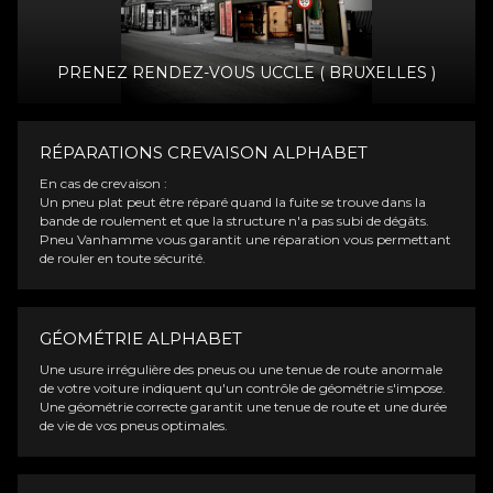
PRENEZ RENDEZ-VOUS UCCLE ( BRUXELLES )
RÉPARATIONS CREVAISON ALPHABET
En cas de crevaison :
Un pneu plat peut être réparé quand la fuite se trouve dans la
bande de roulement et que la structure n'a pas subi de dégâts.
Pneu Vanhamme vous garantit une réparation vous permettant
de rouler en toute sécurité.
GÉOMÉTRIE ALPHABET
Une usure irrégulière des pneus ou une tenue de route anormale
de votre voiture indiquent qu'un contrôle de géométrie s'impose.
Une géométrie correcte garantit une tenue de route et une durée
de vie de vos pneus optimales.