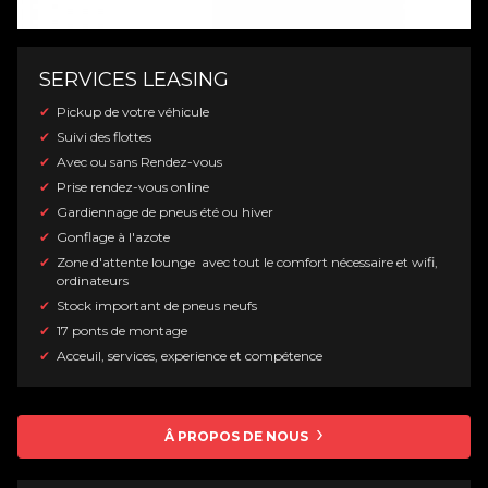
SERVICES LEASING
Pickup de votre véhicule
Suivi des flottes
Avec ou sans Rendez-vous
Prise rendez-vous online
Gardiennage de pneus été ou hiver
Gonflage à l'azote
Zone d'attente lounge avec tout le comfort nécessaire et wifi,
ordinateurs
Stock important de pneus neufs
17 ponts de montage
Acceuil, services, experience et compétence
Â PROPOS DE NOUS