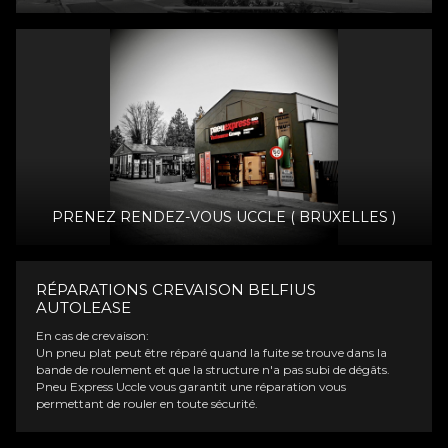
PRENEZ RENDEZ-VOUS UCCLE ( BRUXELLES )
RÉPARATIONS CREVAISON BELFIUS
AUTOLEASE
En cas de crevaison:
Un pneu plat peut être réparé quand la fuite se trouve dans la
bande de roulement et que la structure n'a pas subi de dégâts.
Pneu
Express Uccle
vous garantit une réparation vous
permettant de rouler en toute sécurité.