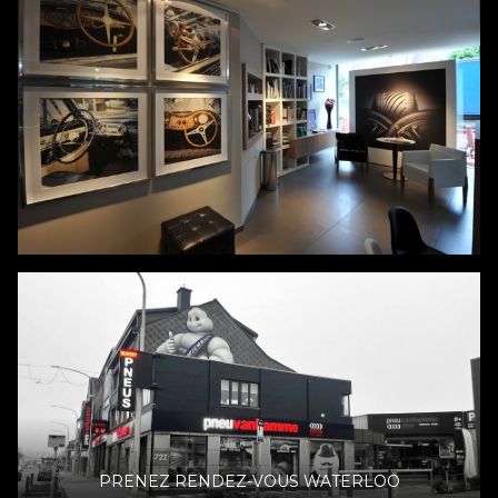
PRENEZ RENDEZ-VOUS WATERLOO