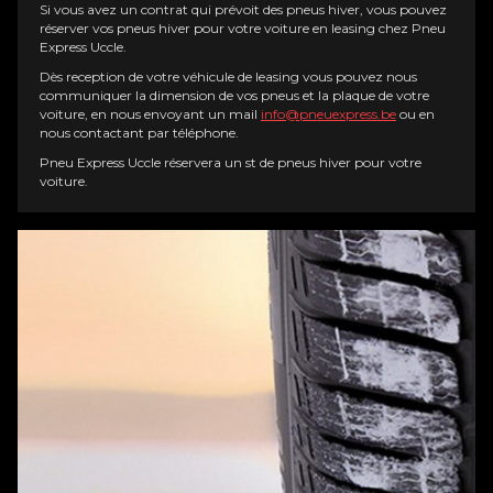
Si vous avez un contrat qui prévoit des pneus hiver, vous pouvez
réserver vos pneus hiver pour votre voiture en leasing chez Pneu
Express Uccle
.
Dès reception de votre véhicule de leasing vous pouvez nous
communiquer la dimension de vos pneus et la plaque de votre
voiture, en nous envoyant un mail
info@pneuexpress.be
ou en
nous contactant par téléphone.
Pneu
Express Uccle
réservera un st de pneus hiver pour votre
voiture.