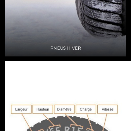
PNEUS HIVER