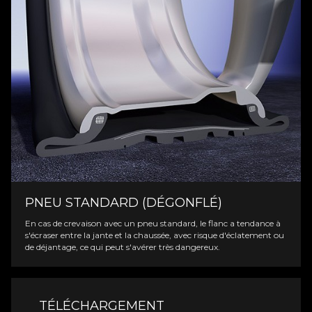
PNEU STANDARD (DÉGONFLÉ)
En cas de crevaison avec un pneu standard, le flanc a tendance à
s'écraser entre la jante et la chaussée, avec risque d'éclatement ou
de déjantage, ce qui peut s'avérer très dangereux.
TÉLÉCHARGEMENT