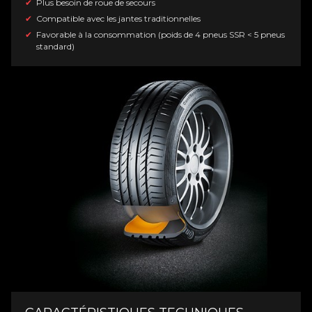
Plus besoin de roue de secours
Compatible avec les jantes traditionnelles
Favorable à la consommation (poids de 4 pneus SSR < 5 pneus
standard)