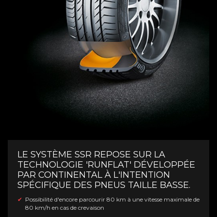
LE SYSTÈME SSR REPOSE SUR LA
TECHNOLOGIE 'RUNFLAT' DÉVELOPPÉE
PAR CONTINENTAL À L'INTENTION
SPÉCIFIQUE DES PNEUS TAILLE BASSE.
Possibilité d'encore parcourir 80 km à une vitesse maximale de
80 km/h en cas de crevaison