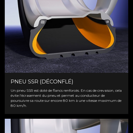
PNEU SSR (DÉCONFLÉ)
Un pneu SSR est doté de flancs renforcés. En cas de crevaison, cela
évite l'écrasement du pneu et permet au conducteur de
poursuivre sa route sur encore 80 km à une vitesse maximum de
80 km/h.