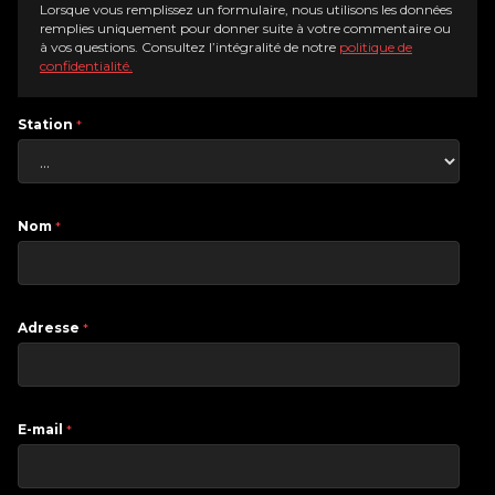
Lorsque vous remplissez un formulaire, nous utilisons les données
remplies uniquement pour donner suite à votre commentaire ou
à vos questions. Consultez l’intégralité de notre
politique de
confidentialité.
Station
*
Nom
*
Adresse
*
E-mail
*