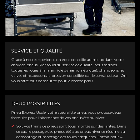
SERVICE ET QUALITÉ
Grace à notre expérience on vous conseille au mieux dans votre
choix de pneus. Par souci du service de qualité, nous serrons
toutes les roues à la main (clé dynamométrique), changeons les
valves et respectons la pression conseillée par le constructeur. On
vous offre plus de sécurité pour le même prix !
DEUX POSSIBILITÉS
Pneu
Express Uccle
, votre spécialiste pneu, vous propose deux
formules pour l'alternance de vos pneus été ou hiver:
Soit vos trains de pneus sont tous montés sur des jantes. Dans
ce cas, le passage des pneus été aux pneus hiver se résume au
démontage et montage des roues adéquates. Forfait pour 4