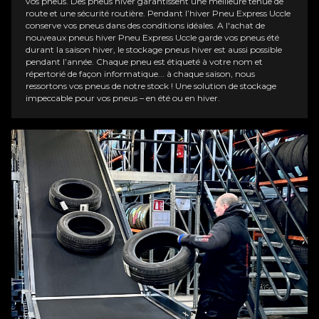
vos pneus. Des pneus hiver garantissent une meilleure tenue de
route et une sécurité routière. Pendant l’hiver Pneu
Express Uccle
conserve vos pneus dans des conditions idéales. A l'achat de
nouveaux pneus hiver Pneu
Express Uccle
garde vos pneus été
durant la saison hiver, le stockage pneus hiver est aussi possible
pendant l’année. Chaque pneu est étiqueté à votre nom et
répertorié de façon informatique... à chaque saison, nous
ressortons vos pneus de notre stock ! Une solution de stockage
impeccable pour vos pneus – en été ou en hiver.