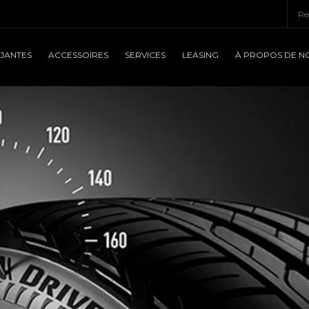
JANTES
ACCESSOIRES
SERVICES
LEASING
À PROPOS DE N