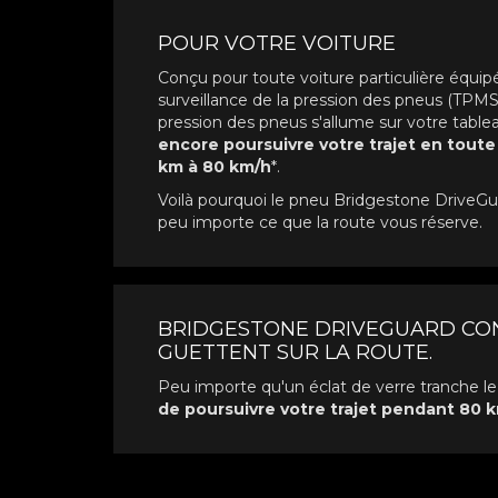
POUR VOTRE VOITURE
Conçu pour toute voiture particulière équi
surveillance de la pression des pneus (TPMS
pression des pneus s'allume sur votre table
encore poursuivre votre trajet en tout
km à 80 km/h
*.
Voilà pourquoi le pneu Bridgestone DriveGuar
peu importe ce que la route vous réserve.
BRIDGESTONE DRIVEGUARD CON
GUETTENT SUR LA ROUTE.
Peu importe qu'un éclat de verre tranche le
de poursuivre votre trajet pendant 80 