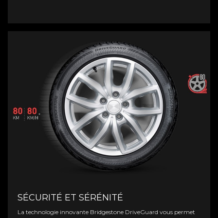
SÉCURITÉ ET SÉRÉNITÉ
La technologie innovante Bridgestone DriveGuard vous permet