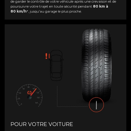
de garder le contrôle de votre véhicule après une crevaison et de
poursuivre votre trajet en toute sécurité pendant
80 km à
80 km/h
*, jusqu'au garage le plus proche.
POUR VOTRE VOITURE