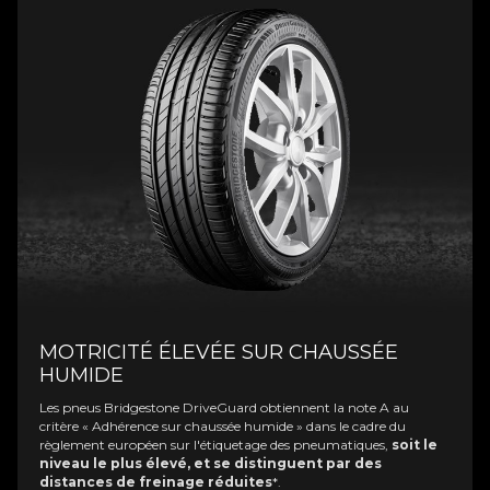
MOTRICITÉ ÉLEVÉE SUR CHAUSSÉE
HUMIDE
Les pneus Bridgestone DriveGuard obtiennent la note A au
critère « Adhérence sur chaussée humide » dans le cadre du
règlement européen sur l'étiquetage des pneumatiques,
soit le
niveau le plus élevé, et se distinguent par des
distances de freinage réduites
*.