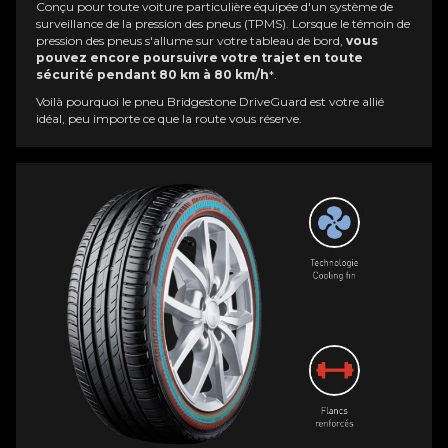
Conçu pour toute voiture particulière équipée d'un système de
surveillance de la pression des pneus (TPMS). Lorsque le témoin de
pression des pneus s'allume sur votre tableau de bord,
vous
pouvez encore poursuivre votre trajet en toute
sécurité pendant 80 km à 80 km/h
*.
Voilà pourquoi le pneu Bridgestone DriveGuard est votre allié
idéal, peu importe ce que la route vous réserve.