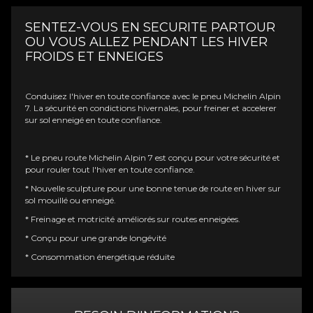
SENTEZ-VOUS EN SECURITE PARTOUR
OU VOUS ALLEZ PENDANT LES HIVER
FROIDS ET ENNEIGES
Conduisez l'hiver en toute confiance avec le pneu Michelin Alpin
7. La sécurité en condictions hivernales, pour freiner et accelerer
sur sol enneigé en toute confiance.
* Le pneu route Michelin Alpin 7 est conçu pour votre sécurité et
pour rouler tout l'hiver en toute confiance.
* Nouvelle sculpture pour une bonne tenue de route en hiver sur
sol mouillé ou enneigé.
* Freinage et motricité améliorés sur routes enneigées.
* Conçu pour une grande longévité
* Consommation énergétique réduite