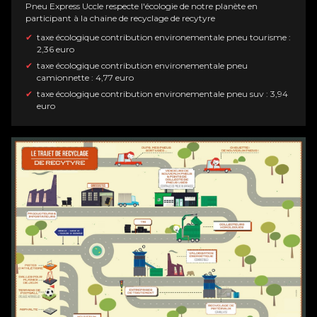
Pneu
Express Uccle
respecte l'écologie de notre planète en
participant à la chaine de recyclage de recytyre
taxe écologique contribution environementale pneu tourisme :
2,36 euro
taxe écologique contribution environementale pneu
camionnette : 4,77 euro
taxe écologique contribution environementale pneu suv : 3,94
euro