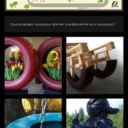
Que proposez-vous pour donner une deuxième vie à vos pneus ?