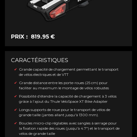
PRIX : 819.95 €
CARACTÉRISTIQUES
Grande capacité de chargement permettant le transport
de vélos électriques et de VTT
Grande distance entre les porte-roues (25 cm) pour
faciliter au maximum le montage de vélos robustes
Possibilité d’étendre la capacité de chargement à 3 vélos
grâce à l’ajout du Thule VeloSpace XT Bike Adapter
Longs supports de roue pour le transport de vélos de
grande taille (jantes allant jusqu'à 1300 mm).
Boucles micro-clip réglables avec sangles à serrage pour
la fixation rapide des roues (jusqu'à 4.7") et le transport de
vélos de grande taille