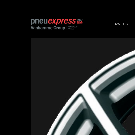
PNEUS