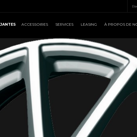
JANTES
ACCESSOIRES
SERVICES
LEASING
À PROPOS DE N