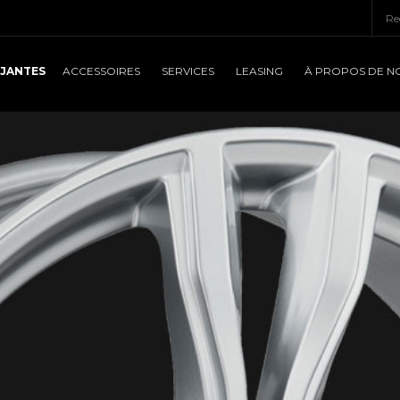
JANTES
ACCESSOIRES
SERVICES
LEASING
À PROPOS DE N