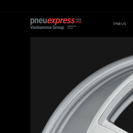
PNEUS