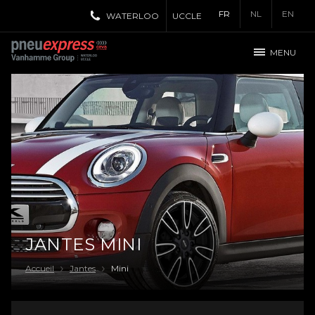
FR
NL
EN
WATERLOO
UCCLE
MENU
JANTES MINI
Accueil
Jantes
Mini