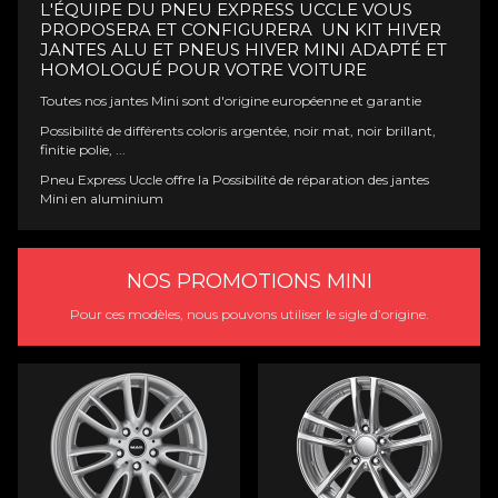
L'ÉQUIPE DU PNEU EXPRESS UCCLE VOUS
PROPOSERA ET CONFIGURERA UN KIT HIVER
JANTES ALU ET PNEUS HIVER MINI ADAPTÉ ET
HOMOLOGUÉ POUR VOTRE VOITURE
Toutes nos jantes Mini sont d'origine européenne et garantie
Possibilité de différents coloris argentée, noir mat, noir brillant,
finitie polie, ...
Pneu
Express Uccle
offre la Possibilité de réparation des jantes
Mini en aluminium
NOS PROMOTIONS MINI
Pour ces modèles, nous pouvons utiliser le sigle d’origine.