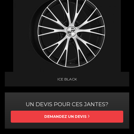
ICE BLACK
UN DEVIS POUR CES JANTES?
DEMANDEZ UN DEVIS