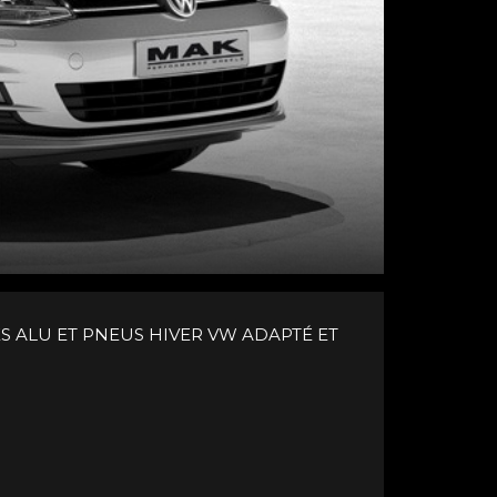
S ALU ET PNEUS HIVER VW ADAPTÉ ET