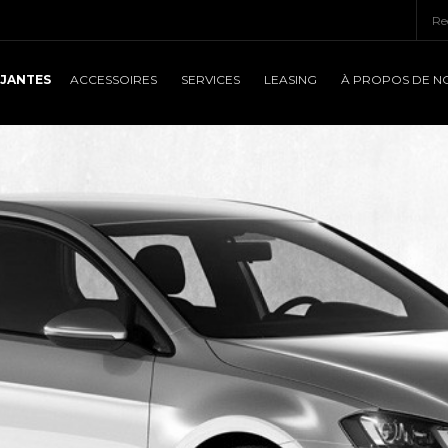
JANTES
ACCESSOIRES
SERVICES
LEASING
À PROPOS DE N