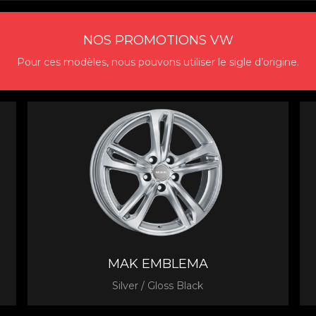
NOS PROMOTIONS VW
Pour ces modèles, nous pouvons utiliser le sigle d’origine.
MAK EMBLEMA
Silver / Gloss Black