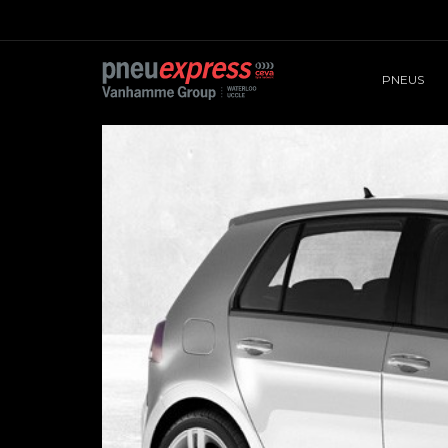
PNEUS