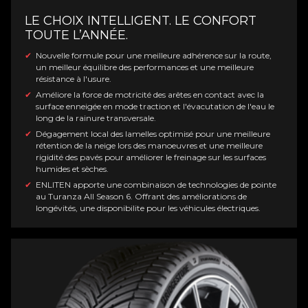
LE CHOIX INTELLIGENT. LE CONFORT
TOUTE L’ANNÉE.
Nouvelle formule pour une meilleure adhérence sur la route,
un meilleur équilibre des performances et une meilleure
résistance à l'usure.
Améliore la force de motricité des arêtes en contact avec la
surface enneigée en mode traction et l'évacutation de l'eau le
long de la rainure transversale.
Dégagement local des lamelles optimisé pour une meilleure
rétention de la neige lors des manoeuvres et une meilleure
rigidité des pavés pour améliorer le freinage sur les surfaces
humides et sèches.
ENLITEN apporte une combinaison de technologies de pointe
au Turanza All Season 6. Offrant des améliorations de
longévités, une disponibilite pour les véhicules électriques.