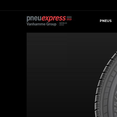
PNEUS