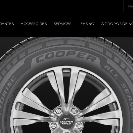
JANTES
ACCESSOIRES
SERVICES
LEASING
À PROPOS DE N