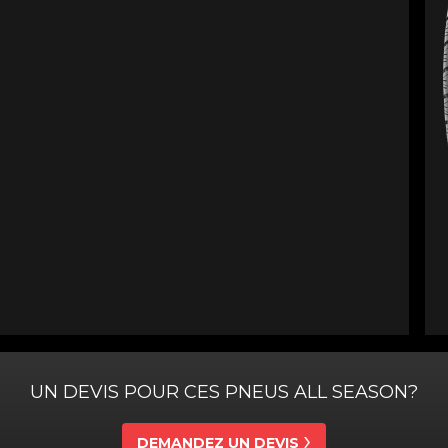
UN DEVIS POUR CES PNEUS ALL SEASON?
DEMANDEZ UN DEVIS