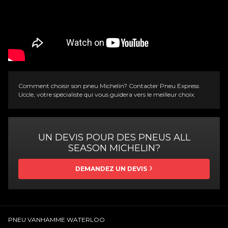
Comment choisir son pneu Michelin? Contacter Pneu
Express
Uccle
, votre spécialiste qui vous guidera vers le meilleur choix.
UN DEVIS POUR DES PNEUS ALL
SEASON MICHELIN?
DEMANDEZ UN DEVIS
PNEU VANHAMME WATERLOO