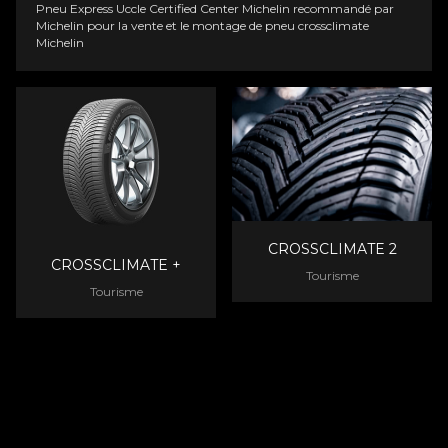
Pneu
Express Uccle
Certified Center Michelin recommandé par
Michelin pour la vente et le montage de pneu crossclimate
Michelin
CROSSCLIMATE 2
CROSSCLIMATE +
Tourisme
Tourisme