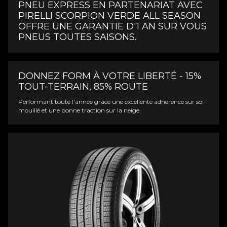
PNEU EXPRESS EN PARTENARIAT AVEC
PIRELLI SCORPION VERDE ALL SEASON
OFFRE UNE GARANTIE D'1 AN SUR VOUS
PNEUS TOUTES SAISONS.
DONNEZ FORM À VOTRE LIBERTÉ - 15%
TOUT-TERRAIN, 85% ROUTE
Performant toute l'année grâce une excellente adhérence sur sol
mouillé et une bonne traction sur la neige.