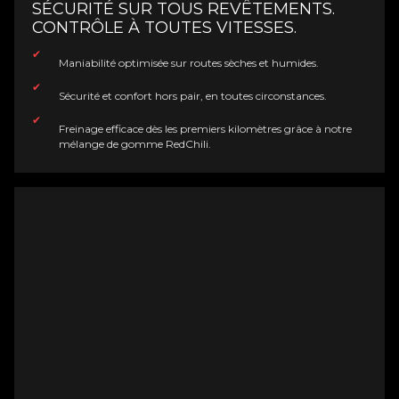
SÉCURITÉ SUR TOUS REVÊTEMENTS.
CONTRÔLE À TOUTES VITESSES.
Maniabilité optimisée sur routes sèches et humides.
Sécurité et confort hors pair, en toutes circonstances.
Freinage efficace dès les premiers kilomètres grâce à notre
mélange de gomme RedChili.