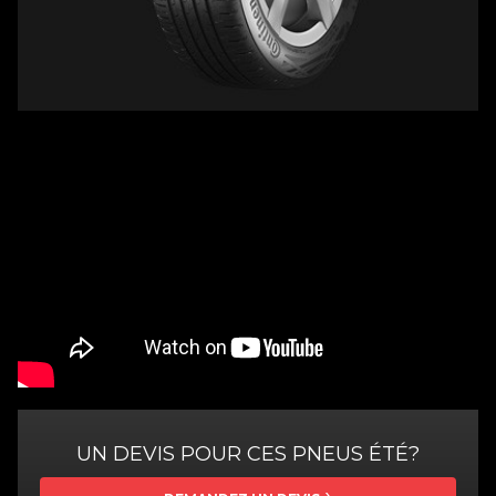
UN DEVIS POUR CES PNEUS ÉTÉ?