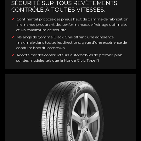
SÉCURITÉ SUR TOUS REVÊTEMENTS.
CONTRÔLE À TOUTES VITESSES.
Continental propose des pneus haut de gamme de fabrication
allemande procurant des performances de freinage optimales
et un maximum de sécurité
Mélange de gomme Black Chili offrant une adhérence
maximale dans toutes les directions, gage d’une expérience de
conduite hors du commun
Adopté par des constructeurs automobiles de premier plan,
sur des modèles tels que la Honda Civic Type R