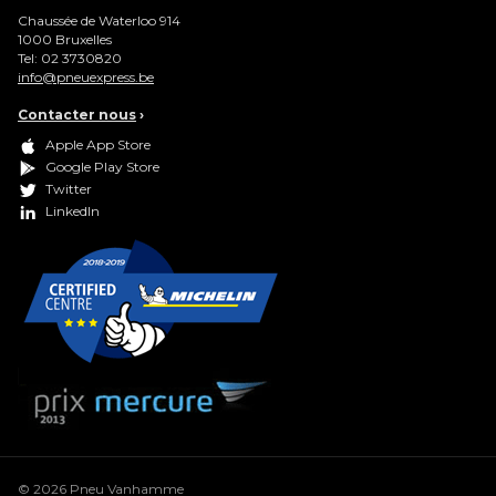
Chaussée de Waterloo 914
1000
Bruxelles
Tel:
02 3730820
info@pneuexpress.be
Contacter nous
›
Apple App Store
Google Play Store
Twitter
LinkedIn
© 2026 Pneu Vanhamme