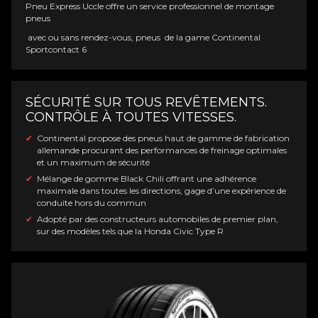
Pneu
Express
Uccle offre un service professionnel de montage
pneus
avec ou sans rendez-vous, pneus de la game Continental
Sportcontact 6
SÉCURITÉ SUR TOUS REVÊTEMENTS.
CONTRÔLE À TOUTES VITESSES.
Continental propose des pneus haut de gamme de fabrication
allemande procurant des performances de freinage optimales
et un maximum de sécurité
Mélange de gomme Black Chili offrant une adhérence
maximale dans toutes les directions, gage d’une expérience de
conduite hors du commun
Adopté par des constructeurs automobiles de premier plan,
sur des modèles tels que la Honda Civic Type R