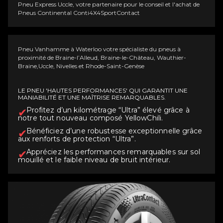
Pneu
Express
Uccle, votre partenaire pour le conseil et l'achat de
Pneus Continental Conti4X4SportContact
Pneu Vanhamme à Waterloo votre spécialiste du pneus à
proximité de Braine-l’Alleud, Braine-le-Château, Wauthier-
Braine,Uccle, Nivelles et Rhode-Saint-Genèse
LE PNEU 'HAUTES PERFORMANCES' QUI GARANTIT UNE
MANIABILITÉ ET UNE MAÎTRISE REMARQUABLES.
Profitez d’un kilométrage “Ultra” élevé grâce à
notre tout nouveau composé YellowChili.
Bénéficiez d’une robustesse exceptionnelle grâce
aux renforts de protection “Ultra”.
Appréciez les performances remarquables sur sol
mouillé et le faible niveau de bruit intérieur.