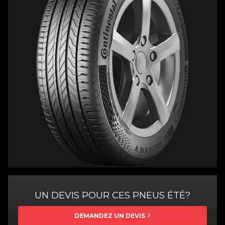
UN DEVIS POUR CES PNEUS ÉTÉ?
DEMANDEZ UN DEVIS