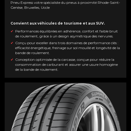
Pneu Express votre spécialiste du pneus à proximité Rhode-Saint-
Genèse, Bruxelles, Uccle
Convient aux véhicules de tourisme et aux SUV.
Performances équilibrées en adhérence, confort et faible bruit
de roulement, grâce à un design asymétrique des nervures.
Conçu pour exceller dans trois domaines de performance clés :
efficacité énergétique, freinage sur sol mouillé et longévité de la
bande de roulement.
Conception optimisée de la carcasse, conçue pour réduire la
consommation de carburant et assurer une usure homogène
de la bande de roulement.