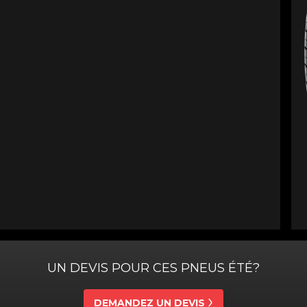
UN DEVIS POUR CES PNEUS ÉTÉ?
DEMANDEZ UN DEVIS