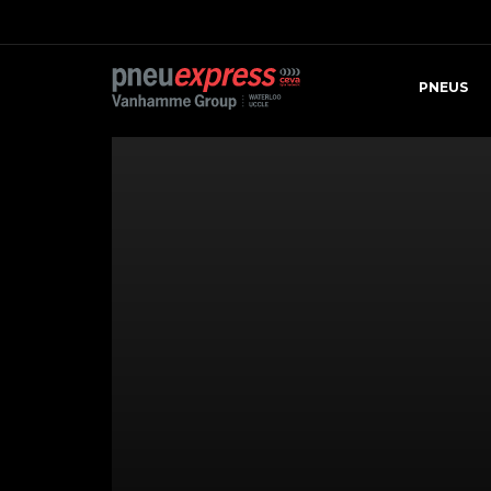
PNEUS