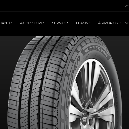
JANTES
ACCESSOIRES
SERVICES
LEASING
À PROPOS DE N