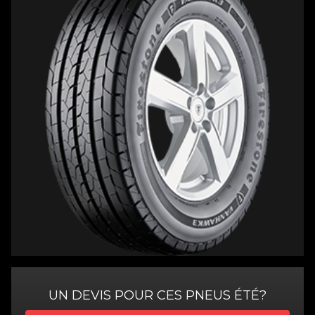
UN DEVIS POUR CES PNEUS ÉTÉ?