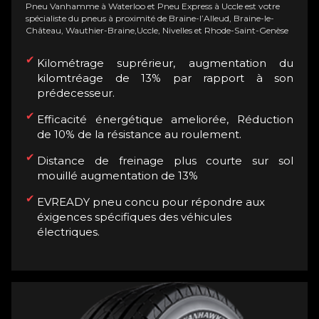
Pneu Vanhamme à Waterloo et Pneu Express à Uccle est votre
spécialiste du pneus à proximité de Braine-l’Alleud, Braine-le-
Château, Wauthier-Braine,Uccle, Nivelles et Rhode-Saint-Genèse
Kilométrage suprérieur, augmentation du
kilomtréage de 13% par rapport à son
prédecesseur.
Efficacité énergétique ameliorée, Réduction
de 10% de la résistance au roulement.
Distance de freinage plus courte sur sol
mouillé augmentation de 13%
EVREADY pneu concu pour répondre aux
éxigences spécifiques des véhicules
électriques.