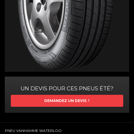
UN DEVIS POUR CES PNEUS ÉTÉ?
DEMANDEZ UN DEVIS
PNEU VANHAMME WATERLOO