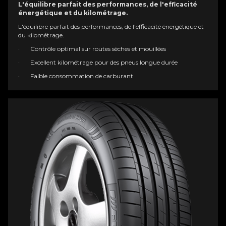
L'équilibre parfait des performances, de l'efficacité
énergétique et du kilométrage.
L'équilibre parfait des performances, de l'efficacité énergétique et
du kilométrage.
· Contrôle optimal sur routes sèches et mouillées
· Excellent kilométrage pour des pneus longue durée
· Faible consommation de carburant