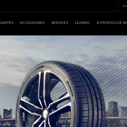
JANTES
ACCESSOIRES
SERVICES
LEASING
À PROPOS DE N