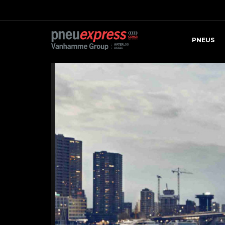
PNEUS