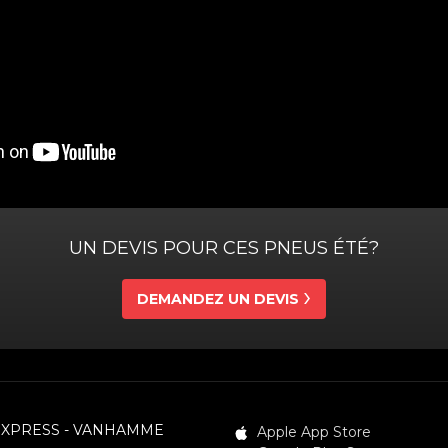
UN DEVIS POUR CES PNEUS ÉTÉ?
DEMANDEZ UN DEVIS
EXPRESS - VANHAMME
Apple App Store