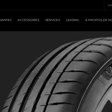
JANTES
ACCESSOIRES
SERVICES
LEASING
À PROPOS DE N