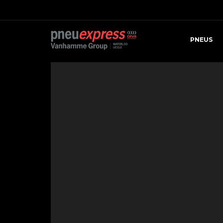
PNEUS