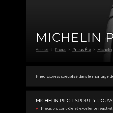
MICHELIN 
Accueil
Pneus
Pneus Été
Michelin
Pneu Express spécialisé dans le montage de
MICHELIN PILOT SPORT 4. POUV
Précision, contrôle et excellente réactivi