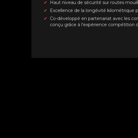
Haut niveau de sécurité sur routes mouil
Excellence de la longévité kilométrique 
Co-développé en partenariat avec les co
conçu grâce à l’expérience compétitio