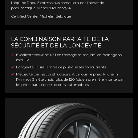
L'équipe Pneu Express vous conseillera por l'achat de
pneumatique Michelin Primacy 4
Certified Center Michelin Belgique
LA COMBINAISON PARFAITE DE LA
SÉCURITÉ ET DE LA LONGÉVITÉ
Excellente sécurité: N°1 en freinage sol sec, N°1 en freinage sol
mouillé
Longévité: Dure 11 mois de plus que ses concurrents.
Plébiscité par les constructeurs: A ce jour, le pneu Michelin
Primacy 3 a été choisi plus de 120 fois en première monte par
les principaux constructeurs automobiles.