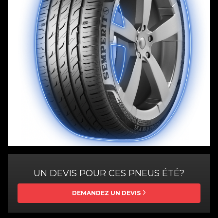
UN DEVIS POUR CES PNEUS ÉTÉ?
DEMANDEZ UN DEVIS