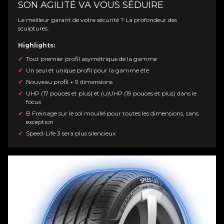
SON AGILITÉ VA VOUS SÉDUIRE
Le meilleur garant de votre sécurité ? La profondeur des
sculptures.
Highlights:
Tout premier profil asymétrique de la gamme
Un seul et unique profil pour la gamme été
Nouveau profil + 9 dimensions
UHP (17 pouces et plus) et (u)UHP (19 pouces et plus) dans le
focus
B Freinage sur le sol mouillé pour toutes les dimensions, sans
exception
Speed-Life 3 sera plus silencieux