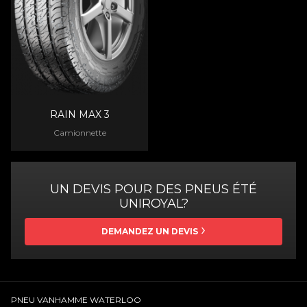
RAIN MAX 3
Camionnette
UN DEVIS POUR DES PNEUS ÉTÉ
UNIROYAL?
DEMANDEZ UN DEVIS
PNEU VANHAMME WATERLOO