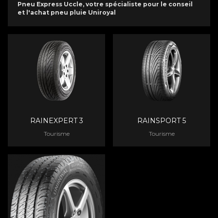
Pneu Express Uccle, votre spécialiste pour le conseil
et l'achat pneu pluie Uniroyal
RAINEXPERT 3
RAINSPORT 5
Tourisme
Tourisme