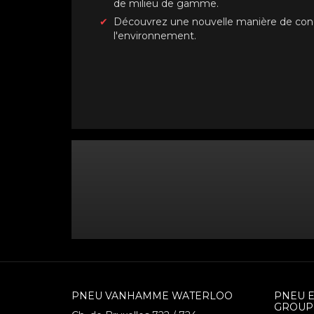
de milieu de gamme.
Découvrez une nouvelle manière de cond
l'environnement.
PNEU VANHAMME WATERLOO
PNEU 
GROUP