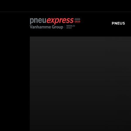
PNEUS