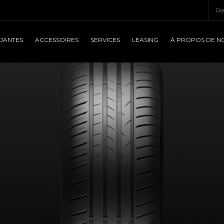
JANTES
ACCESSOIRES
SERVICES
LEASING
À PROPOS DE N