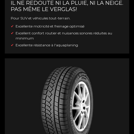
IL NE REDOUTE NI LA PLUIE, NI LA NEIGE.
PAS MÊME LE VERGLAS!
Pour SUV et véhicules tout-terrain.
Excellente motricité et freinage optimisé
Excellent confort routier et nuisances sonores réduites au
minimum
Excellente résistance à l'aquaplaning