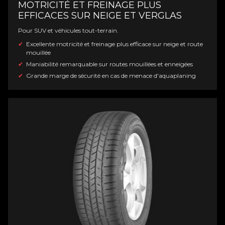
MOTRICITÉ ET FREINAGE PLUS
EFFICACES SUR NEIGE ET VERGLAS
Pour SUV et véhicules tout-terrain.
Excellente motricité et freinage plus efficace sur neige et route
mouillée
Maniabilité remarquable sur routes mouillées et enneigées
Grande marge de sécurité en cas de menace d'aquaplaning