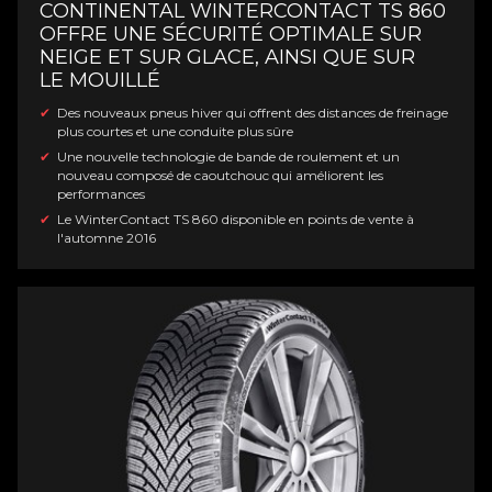
CONTINENTAL WINTERCONTACT TS 860
OFFRE UNE SÉCURITÉ OPTIMALE SUR
NEIGE ET SUR GLACE, AINSI QUE SUR
LE MOUILLÉ
Des nouveaux pneus hiver qui offrent des distances de freinage
plus courtes et une conduite plus sûre
Une nouvelle technologie de bande de roulement et un
nouveau composé de caoutchouc qui améliorent les
performances
Le WinterContact TS 860 disponible en points de vente à
l'automne 2016