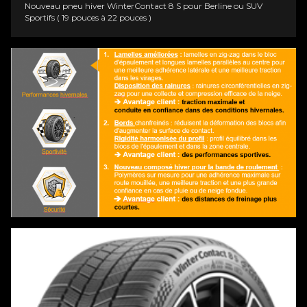
Nouveau pneu hiver WinterContact 8 S pour Berline ou SUV
Sportifs ( 19 pouces à 22 pouces )