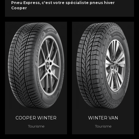
Pneu Express, c'est votre spécialiste pneus hiver
Cooper
COOPER WINTER
WINTER VAN
Tourisme
Tourisme